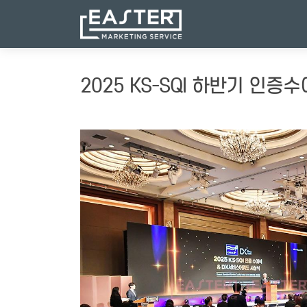
2025 KS-SQI 하반기 인