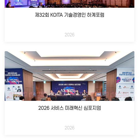
제32회 KOITA 기술경영인 하계포럼
2026
2026 서비스 미래혁신 심포지엄
2026