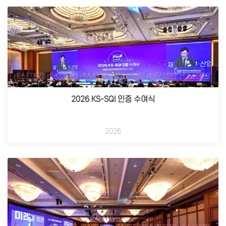
2026 KS-SQI 인증 수여식
2026