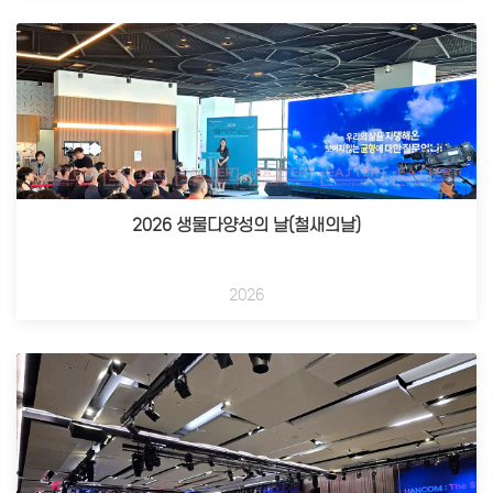
2026 생물다양성의 날(철새의날)
2026