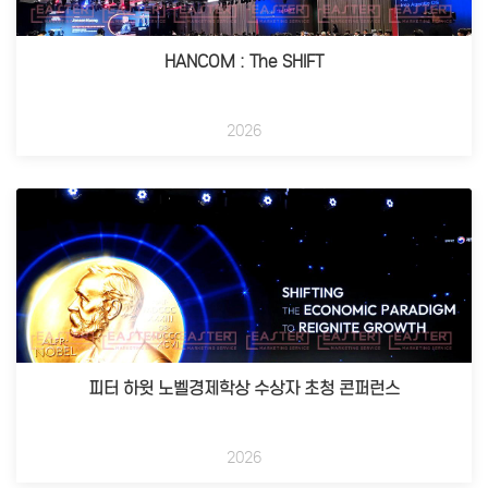
HANCOM : The SHIFT
2026
피터 하윗 노벨경제학상 수상자 초청 콘퍼런스
2026