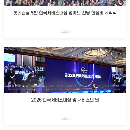
롯데관광개발 한국서비스대상 명예의 전당 헌정비 제막식
2026
2026 한국서비스대상 및 서비스의 날
2026