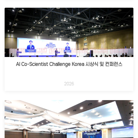
AI Co-Scientist Challenge Korea 시상식 및 컨퍼런스
2026