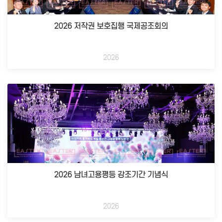
2026 저작권 보호집행 국제공조회의
2026
2026 남녀고용평등 강조기간 기념식
2026