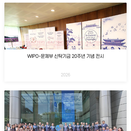
WIPO-문체부 신탁기금 20주년 기념 전시
2026