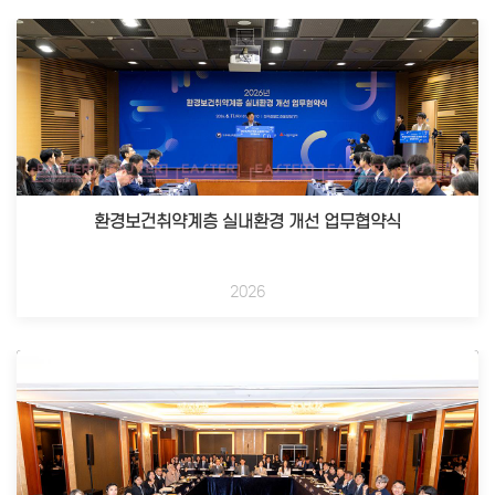
환경보건취약계층 실내환경 개선 업무협약식
2026