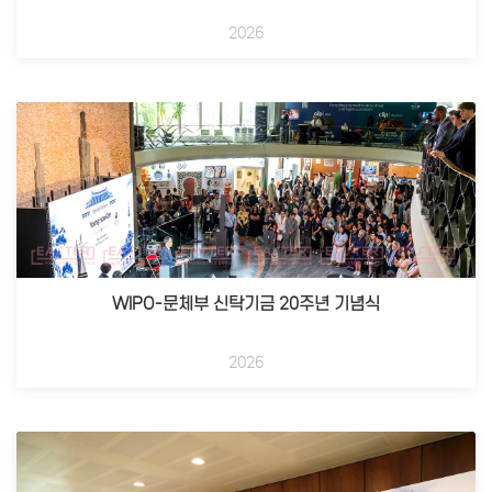
2026
WIPO-문체부 신탁기금 20주년 기념식
2026