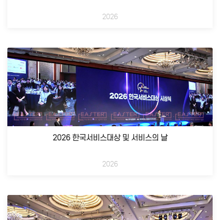
2026
2026 한국서비스대상 및 서비스의 날
2026