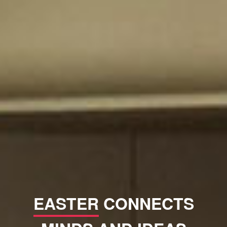
EASTER
CONNECTS