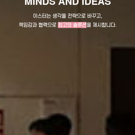
MINDS AND IDEAS
이스터는 생각을 전략으로 바꾸고,
책임감과 협력으로
최고의 솔루션
을 제시합니다.