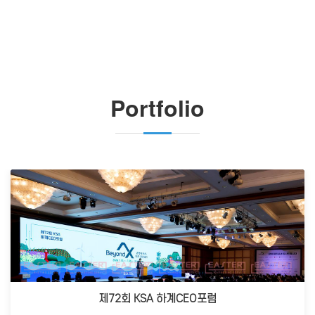
Portfolio
제72회 KSA 하계CEO포럼