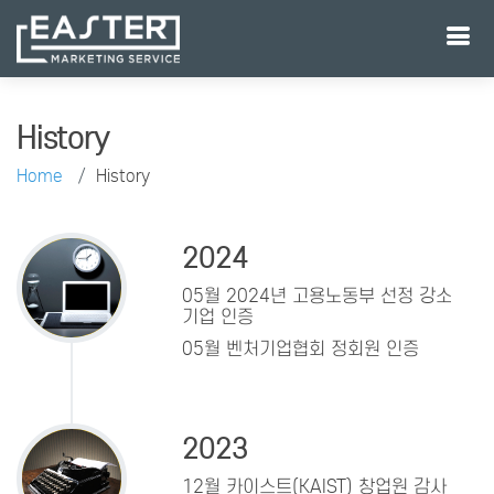
History
Home
History
2024
05월 2024년 고용노동부 선정 강소
기업 인증
05월 벤처기업협회 정회원 인증
2023
12월 카이스트(KAIST) 창업원 감사